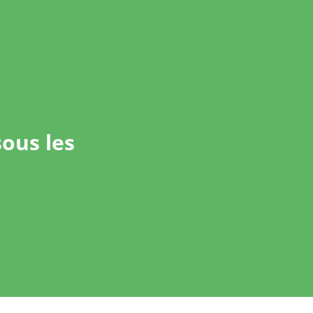
sous les