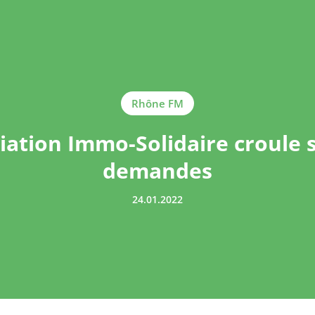
Rhône FM
iation Immo-Solidaire croule 
demandes
24.01.2022