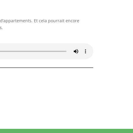
 d’appartements. Et cela pourrait encore
s.