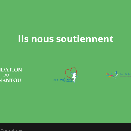
Ils nous soutiennent
Consulting